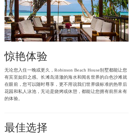
惊艳体验
无论您入住一晚或更久，Robinson Beach House别墅都能让您
有宾至如归之感。长滩岛清澈的海水和闻名世界的白色沙滩就
在眼前，您可以随时尊享，更不用说我们世界级标准的热带后
花园和私人泳池，无论是烧烤或休憩，都能让您拥有前所未有
的体验。
最佳选择