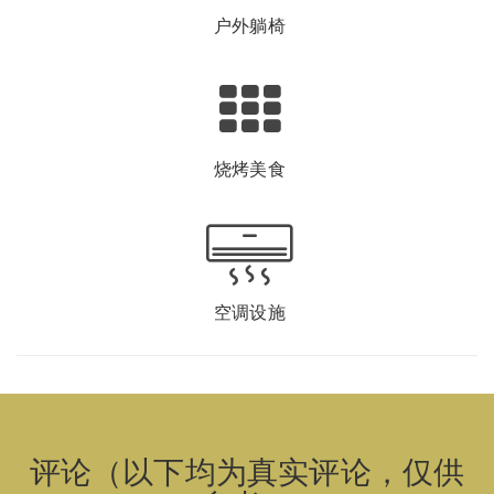
户外躺椅
烧烤美食
空调设施
评论（以下均为真实评论，仅供