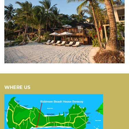
WHERE US