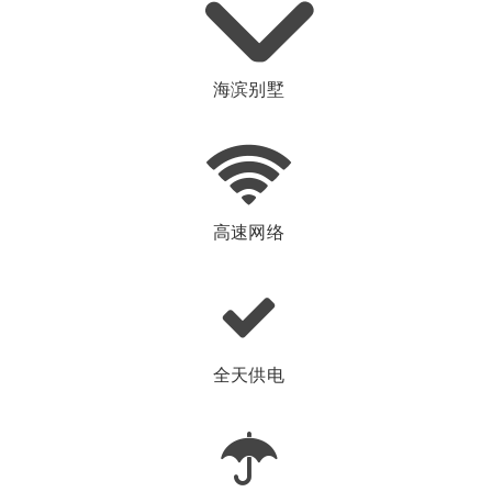
海滨别墅
高速网络
全天供电